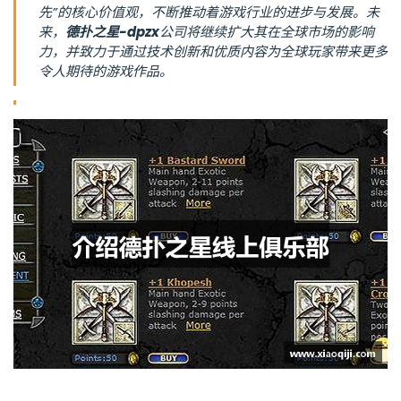
先”的核心价值观，不断推动着游戏行业的进步与发展。未
来，
德扑之星-dpzx
公司将继续扩大其在全球市场的影响
力，并致力于通过技术创新和优质内容为全球玩家带来更多
令人期待的游戏作品。